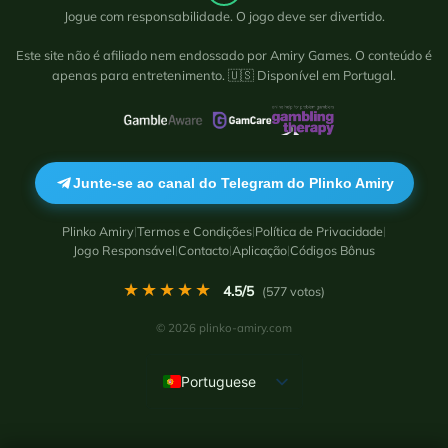
Jogue com responsabilidade. O jogo deve ser divertido.
Este site não é afiliado nem endossado por
Amiry Games
. O conteúdo é
apenas para entretenimento. 🇺🇸 Disponível em Portugal.
Junte-se ao canal do Telegram do Plinko Amiry
Plinko Amiry
Termos e Condições
Política de Privacidade
|
|
|
Jogo Responsável
Contacto
Aplicação
Códigos Bônus
|
|
|
★★★★★
4.5
/5
(
577
votos)
© 2026 plinko-amiry.com
Portuguese
English
French