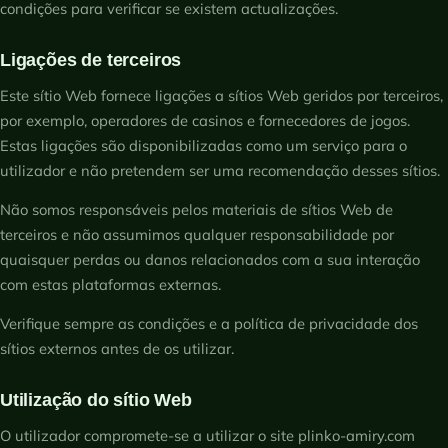
condições para verificar se existem actualizações.
Ligações de terceiros
Este sítio Web fornece ligações a sítios Web geridos por terceiros,
por exemplo, operadores de casinos e fornecedores de jogos.
Estas ligações são disponibilizadas como um serviço para o
utilizador e não pretendem ser uma recomendação desses sítios.
Não somos responsáveis pelos materiais de sítios Web de
terceiros e não assumimos qualquer responsabilidade por
quaisquer perdas ou danos relacionados com a sua interação
com estas plataformas externas.
Verifique sempre as condições e a política de privacidade dos
sítios externos antes de os utilizar.
Utilização do sítio Web
O utilizador compromete-se a utilizar o site plinko-amiry.com