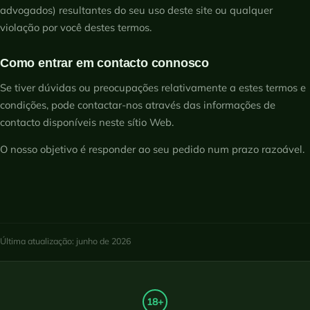
advogados) resultantes do seu uso deste site ou qualquer
violação por você destes termos.
Como entrar em contacto connosco
Se tiver dúvidas ou preocupações relativamente a estes termos e
condições, pode contactar-nos através das informações de
contacto disponíveis neste sítio Web.
O nosso objetivo é responder ao seu pedido num prazo razoável.
Última atualização: junho de 2026
18+