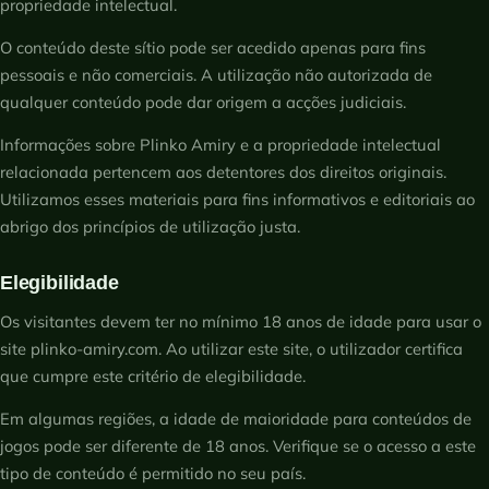
propriedade intelectual.
O conteúdo deste sítio pode ser acedido apenas para fins
pessoais e não comerciais. A utilização não autorizada de
qualquer conteúdo pode dar origem a acções judiciais.
Informações sobre
Plinko Amiry
e a propriedade intelectual
relacionada pertencem aos detentores dos direitos originais.
Utilizamos esses materiais para fins informativos e editoriais ao
abrigo dos princípios de utilização justa.
Elegibilidade
Os visitantes devem ter no mínimo 18 anos de idade para usar o
site plinko-amiry.com. Ao utilizar este site, o utilizador certifica
que cumpre este critério de elegibilidade.
Em algumas regiões, a idade de maioridade para conteúdos de
jogos pode ser diferente de 18 anos. Verifique se o acesso a este
tipo de conteúdo é permitido no seu país.