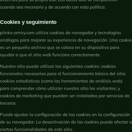
cuando sea necesario y de acuerdo con esta política.
Cookies y seguimiento
plinko-amiry.com utiliza cookies de navegador y tecnologías
análogas para mejorar su experiencia de navegación. Una cookie
es un pequeño archivo que se coloca en su dispositivo para
ayudar a que el sitio web funcione correctamente.
Nuestro sitio puede utilizar las siguientes cookies: cookies
funcionales necesarias para el funcionamiento básico del sitio;
cookies estadísticas (como las herramientas de análisis web)
para comprender cómo utilizan nuestro sitio los visitantes; y
cookies de marketing que pueden ser instaladas por servicios de
terceros.
Puede ajustar la configuración de las cookies en la configuración
de su navegador. La desactivación de las cookies puede afectar a
ciertas funcionalidades de este sitio.