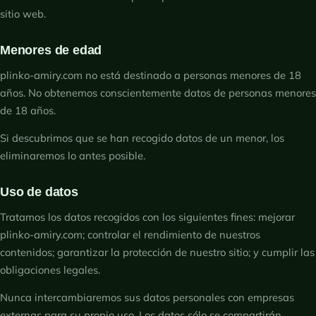
sitio web.
Menores de edad
plinko-amiry.com no está destinado a personas menores de 18
años. No obtenemos conscientemente datos de personas menores
de 18 años.
Si descubrimos que se han recogido datos de un menor, los
eliminaremos lo antes posible.
Uso de datos
Tratamos los datos recogidos con los siguientes fines: mejorar
plinko-amiry.com; controlar el rendimiento de nuestros
contenidos; garantizar la protección de nuestro sitio; y cumplir las
obligaciones legales.
Nunca intercambiaremos sus datos personales con empresas
externas para su propio uso. Los datos sólo se compartirán