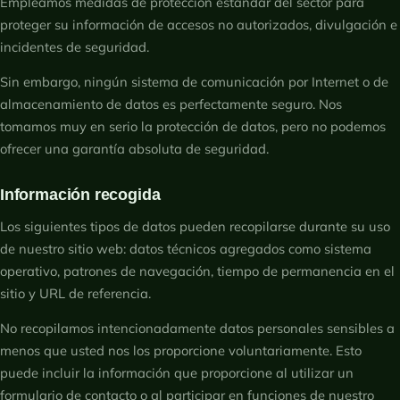
Empleamos medidas de protección estándar del sector para
proteger su información de accesos no autorizados, divulgación e
incidentes de seguridad.
Sin embargo, ningún sistema de comunicación por Internet o de
almacenamiento de datos es perfectamente seguro. Nos
tomamos muy en serio la protección de datos, pero no podemos
ofrecer una garantía absoluta de seguridad.
Información recogida
Los siguientes tipos de datos pueden recopilarse durante su uso
de nuestro sitio web: datos técnicos agregados como sistema
operativo, patrones de navegación, tiempo de permanencia en el
sitio y URL de referencia.
No recopilamos intencionadamente datos personales sensibles a
menos que usted nos los proporcione voluntariamente. Esto
puede incluir la información que proporcione al utilizar un
formulario de contacto o al participar en funciones de nuestro