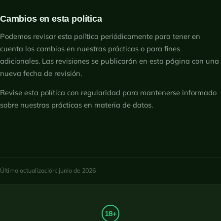
Cambios en esta política
Podemos revisar esta política periódicamente para tener en
cuenta los cambios en nuestras prácticas o para fines
adicionales. Las revisiones se publicarán en esta página con una
nueva fecha de revisión.
Revise esta política con regularidad para mantenerse informado
sobre nuestras prácticas en materia de datos.
Última actualización: junio de 2026
18+