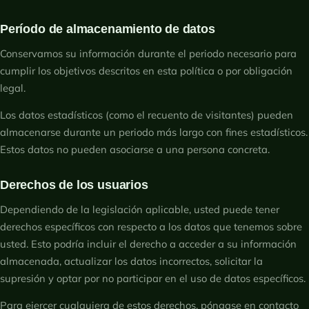
Período de almacenamiento de datos
Conservamos su información durante el periodo necesario para
cumplir los objetivos descritos en esta política o por obligación
legal.
Los datos estadísticos (como el recuento de visitantes) pueden
almacenarse durante un periodo más largo con fines estadísticos.
Estos datos no pueden asociarse a una persona concreta.
Derechos de los usuarios
Dependiendo de la legislación aplicable, usted puede tener
derechos específicos con respecto a los datos que tenemos sobre
usted. Esto podría incluir el derecho a acceder a su información
almacenada, actualizar los datos incorrectos, solicitar la
supresión y optar por no participar en el uso de datos específicos.
Para ejercer cualquiera de estos derechos, póngase en contacto