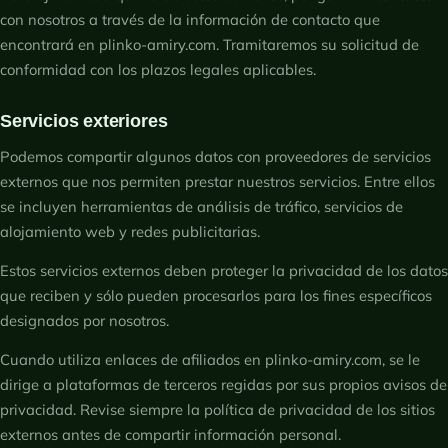
con nosotros a través de la información de contacto que
encontrará en plinko-amiry.com. Tramitaremos su solicitud de
conformidad con los plazos legales aplicables.
Servicios exteriores
Podemos compartir algunos datos con proveedores de servicios
externos que nos permiten prestar nuestros servicios. Entre ellos
se incluyen herramientas de análisis de tráfico, servicios de
alojamiento web y redes publicitarias.
Estos servicios externos deben proteger la privacidad de los datos
que reciben y sólo pueden procesarlos para los fines específicos
designados por nosotros.
Cuando utiliza enlaces de afiliados en plinko-amiry.com, se le
dirige a plataformas de terceros regidas por sus propios avisos de
privacidad. Revise siempre la política de privacidad de los sitios
externos antes de compartir información personal.