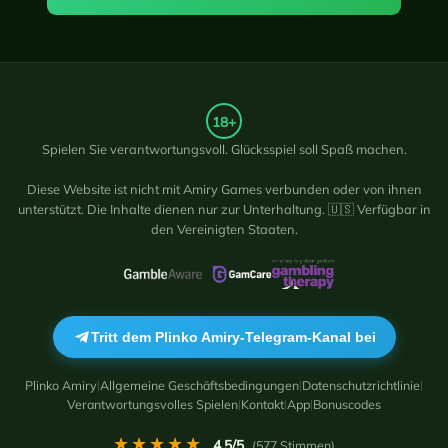
18+
Spielen Sie verantwortungsvoll. Glücksspiel soll Spaß machen.
Diese Website ist nicht mit
Amiry Games
verbunden oder von ihnen
unterstützt. Die Inhalte dienen nur zur Unterhaltung. 🇺🇸 Verfügbar in
den Vereinigten Staaten.
Tritt dem Plinko Amiry-Telegram-Kanal bei
Plinko Amiry
Allgemeine Geschäftsbedingungen
Datenschutzrichtlinie
|
|
|
Verantwortungsvolles Spielen
Kontakt
App
Bonuscodes
|
|
|
★★★★★
4.5
/5
(
577
Stimmen)