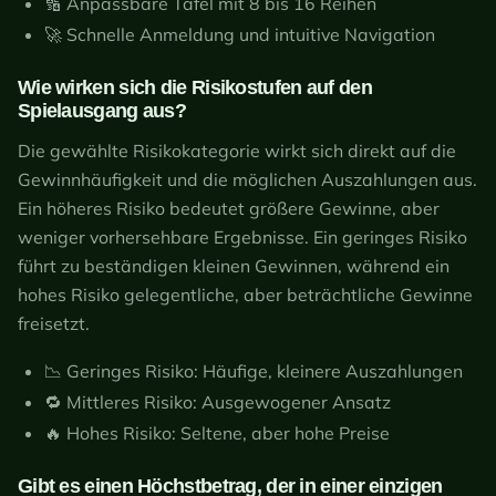
🔢 Anpassbare Tafel mit 8 bis 16 Reihen
🚀 Schnelle Anmeldung und intuitive Navigation
Wie wirken sich die Risikostufen auf den
Spielausgang aus?
Die gewählte Risikokategorie wirkt sich direkt auf die
Gewinnhäufigkeit und die möglichen Auszahlungen aus.
Ein höheres Risiko bedeutet größere Gewinne, aber
weniger vorhersehbare Ergebnisse. Ein geringes Risiko
führt zu beständigen kleinen Gewinnen, während ein
hohes Risiko gelegentliche, aber beträchtliche Gewinne
freisetzt.
📉 Geringes Risiko: Häufige, kleinere Auszahlungen
🔁 Mittleres Risiko: Ausgewogener Ansatz
🔥 Hohes Risiko: Seltene, aber hohe Preise
Gibt es einen Höchstbetrag, der in einer einzigen