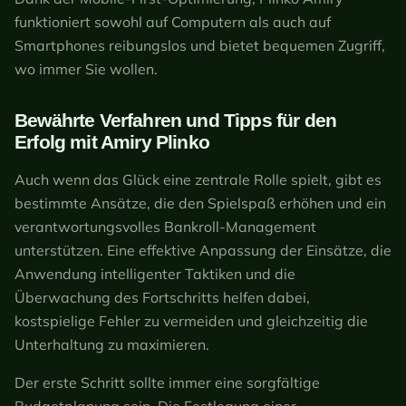
funktioniert sowohl auf Computern als auch auf
Smartphones reibungslos und bietet bequemen Zugriff,
wo immer Sie wollen.
Bewährte Verfahren und Tipps für den
Erfolg mit Amiry Plinko
Auch wenn das Glück eine zentrale Rolle spielt, gibt es
bestimmte Ansätze, die den Spielspaß erhöhen und ein
verantwortungsvolles Bankroll-Management
unterstützen. Eine effektive Anpassung der Einsätze, die
Anwendung intelligenter Taktiken und die
Überwachung des Fortschritts helfen dabei,
kostspielige Fehler zu vermeiden und gleichzeitig die
Unterhaltung zu maximieren.
Der erste Schritt sollte immer eine sorgfältige
Budgetplanung sein. Die Festlegung einer