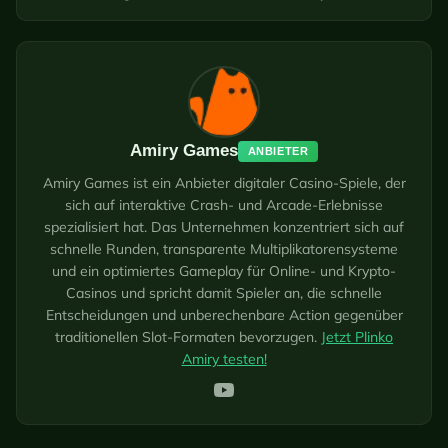
Bonusangebote für Ihre Region anzubieten. Die
Bei Plinko Amiry können Sie das bis zu 1000-fache Ihres
Verfügbarkeit hängt von den regionalen Gesetzen ab.
Einsatzes gewinnen. Aufgrund seines hohen
Volatilitätsprofils ist das Spiel so konzipiert, dass es bei
Auslösung von Features beeindruckende Gewinne bringt.
Mit Einsätzen von nur $0,01 pro Runde ist das
Gewinnpotenzial beträchtlich.
Amiry Games
ANBIETER
Amiry Games ist ein Anbieter digitaler Casino-Spiele, der
sich auf interaktive Crash- und Arcade-Erlebnisse
spezialisiert hat. Das Unternehmen konzentriert sich auf
schnelle Runden, transparente Multiplikatorensysteme
und ein optimiertes Gameplay für Online- und Krypto-
Casinos und spricht damit Spieler an, die schnelle
Entscheidungen und unberechenbare Action gegenüber
traditionellen Slot-Formaten bevorzugen.
Jetzt
Plinko
Amiry
testen!