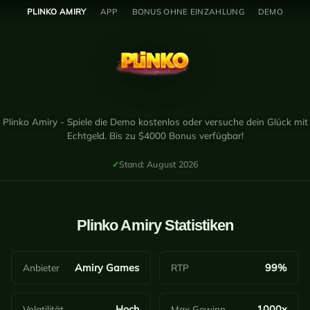
Plinko Amiry - Inhaltsverzeic
Zum
🎰
PLINKO AMIRY
APP
BONUS OHNE EINZAHLUNG
DEMO
Inhalt
S
springen
t
Plinko Amiry Demo
a
Plinko Amiry Video
r
Plinko Amiry-Statistiken & RTP
t
Plinko Amiry Leitfaden & Tipps
s
Plinko Amiry-FAQ
Plinko Amiry
- Spiele die Demo kostenlos oder versuche dein Glück mit
e
Echtgeld. Bis zu $4000 Bonus verfügbar!
Plinko Amiry Bonus & Promo Code
i
t
✓
Stand: August 2026
e
🎮
JETZT SPIELEN - ECHTGELD
P
Plinko Amiry
Statistiken
l
GRATIS TESTEN
i
n
Anbieter
Amiry Games
RTP
99%
2,084
heute registriert
✓
Zertifizierte Plattform
🔒
Sicherere Zahlung
k
o
Volatilität
Hoch
Max Gewinn
1000x