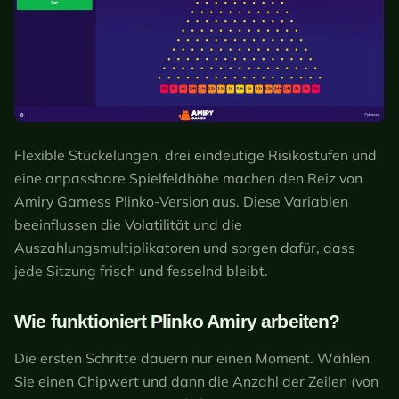
Flexible Stückelungen, drei eindeutige Risikostufen und
eine anpassbare Spielfeldhöhe machen den Reiz von
Amiry Gamess Plinko-Version aus. Diese Variablen
beeinflussen die Volatilität und die
Auszahlungsmultiplikatoren und sorgen dafür, dass
jede Sitzung frisch und fesselnd bleibt.
Wie funktioniert
Plinko Amiry
arbeiten?
Die ersten Schritte dauern nur einen Moment. Wählen
Sie einen Chipwert und dann die Anzahl der Zeilen (von