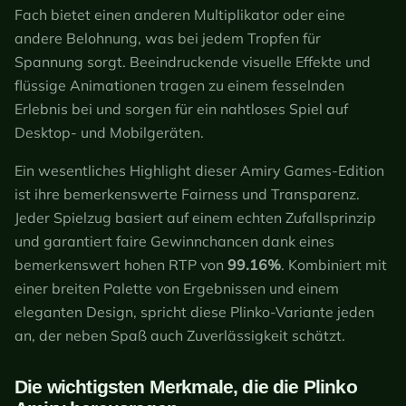
Fach bietet einen anderen Multiplikator oder eine
andere Belohnung, was bei jedem Tropfen für
Spannung sorgt. Beeindruckende visuelle Effekte und
flüssige Animationen tragen zu einem fesselnden
Erlebnis bei und sorgen für ein nahtloses Spiel auf
Desktop- und Mobilgeräten.
Ein wesentliches Highlight dieser Amiry Games-Edition
ist ihre bemerkenswerte Fairness und Transparenz.
Jeder Spielzug basiert auf einem echten Zufallsprinzip
und garantiert faire Gewinnchancen dank eines
bemerkenswert hohen RTP von
99.16%
. Kombiniert mit
einer breiten Palette von Ergebnissen und einem
eleganten Design, spricht diese Plinko-Variante jeden
an, der neben Spaß auch Zuverlässigkeit schätzt.
Die wichtigsten Merkmale, die die
Plinko