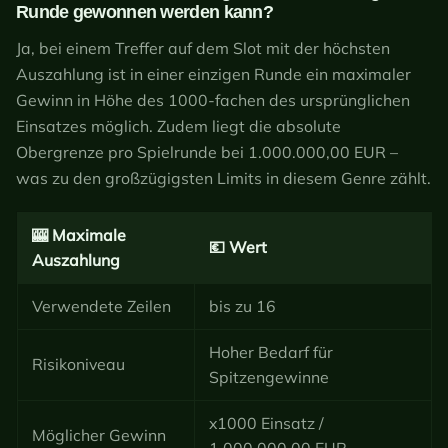
Runde gewonnen werden kann?
Ja, bei einem Treffer auf dem Slot mit der höchsten
Auszahlung ist in einer einzigen Runde ein maximaler
Gewinn in Höhe des 1000-fachen des ursprünglichen
Einsatzes möglich. Zudem liegt die absolute
Obergrenze pro Spielrunde bei 1.000.000,00 EUR –
was zu den großzügigsten Limits in diesem Genre zählt.
🎰 Maximale
💶 Wert
Auszahlung
Verwendete Zeilen
bis zu 16
Hoher Bedarf für
Risikoniveau
Spitzengewinne
x1000 Einsatz /
Möglicher Gewinn