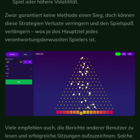
Spiel oder höhere Volatilität.
Zwar garantiert keine Methode einen Sieg, doch können
diese Strategien Verluste verringern und den Spielspaß
verlängern – was ja das Hauptziel jedes
verantwortungsbewussten Spielers ist.
Viele empfehlen auch, die Berichte anderer Benutzer zu
lesen und erfolgreiche Sitzungen aufzuzeichnen. Solche