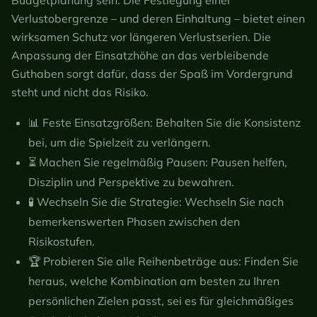
Verlustobergrenze – und deren Einhaltung – bietet einen
wirksamen Schutz vor längeren Verlustserien. Die
Anpassung der Einsatzhöhe an das verbleibende
Guthaben sorgt dafür, dass der Spaß im Vordergrund
steht und nicht das Risiko.
📊 Feste Einsatzgrößen: Behalten Sie die Konsistenz
bei, um die Spielzeit zu verlängern.
⏳ Machen Sie regelmäßig Pausen: Pausen helfen,
Disziplin und Perspektive zu bewahren.
🧪 Wechseln Sie die Strategie: Wechseln Sie nach
bemerkenswerten Phasen zwischen den
Risikostufen.
🏆 Probieren Sie alle Reihenbeträge aus: Finden Sie
heraus, welche Kombination am besten zu Ihren
persönlichen Zielen passt, sei es für gleichmäßiges