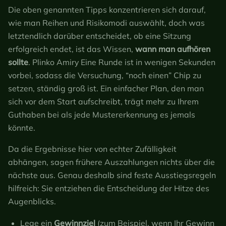
Die oben genannten Tipps konzentrieren sich darauf,
wie man Reihen und Risikomodi auswählt, doch was
letztendlich darüber entscheidet, ob eine Sitzung
erfolgreich endet, ist das Wissen,
wann man aufhören
sollte
.
Plinko Amiry
Eine Runde ist in wenigen Sekunden
vorbei, sodass die Versuchung, “noch einen” Chip zu
setzen, ständig groß ist. Ein einfacher Plan, den man
sich vor dem Start aufschreibt, trägt mehr zu Ihrem
Guthaben bei als jede Mustererkennung es jemals
könnte.
Da die Ergebnisse hier von echter Zufälligkeit
abhängen, sagen frühere Auszahlungen nichts über die
nächste aus. Genau deshalb sind feste Ausstiegsregeln
hilfreich: Sie entziehen die Entscheidung der Hitze des
Augenblicks.
Lege ein
Gewinnziel
(zum Beispiel, wenn Ihr Gewinn