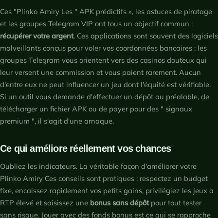
c
Ces "
Plinko Amiry
Les " APK prédictifs », les astuces de piratage
e
et les groupes Telegram VIP ont tous un objectif commun :
q
récupérer votre argent
. Ces applications sont souvent des logiciels
u
malveillants conçus pour voler vos coordonnées bancaires ; les
e
groupes Telegram vous orientent vers des casinos douteux qui
ç
leur versent une commission et vous paient rarement. Aucun
a
d'entre eux ne peut influencer un jeu dont l'équité est vérifiable.
m
Si un outil vous demande d'effectuer un dépôt au préalable, de
a
télécharger un fichier APK ou de payer pour des " signaux
r
premium ", il s'agit d'une arnaque.
c
h
Ce qui améliore réellement vos chances
e
v
Oubliez les indicateurs. La véritable façon d'améliorer votre
r
Plinko Amiry
Ces conseils sont pratiques : respectez un budget
a
fixe, encaissez rapidement vos petits gains, privilégiez les jeux à
i
RTP élevé et saisissez une
bonus sans dépôt
pour tout tester
m
sans risque. Jouer avec des fonds bonus est ce qui se rapproche