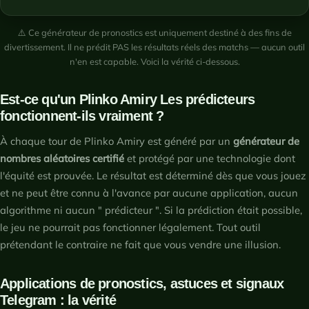
P
r
⚠️ Ce générateur de pronostics est uniquement destiné à des fins de
e
divertissement. Il ne prédit PAS les résultats réels des matchs — aucun outil
d
n'en est capable. Voici la vérité ci-dessous.
i
c
Est-ce qu'un
Plinko Amiry
Les prédicteurs
t
fonctionnent-ils vraiment ?
o
À chaque tour de
Plinko Amiry
est généré par un
générateur de
r
nombres aléatoires certifié
et protégé par une technologie dont
2
l'équité est prouvée. Le résultat est déterminé dès que vous jouez
0
et ne peut être connu à l'avance par aucune application, aucun
2
algorithme ni aucun " prédicteur ". Si la prédiction était possible,
6
le jeu ne pourrait pas fonctionner légalement. Tout outil
-
prétendant le contraire ne fait que vous vendre une illusion.
E
s
Applications de pronostics, astuces et signaux
t
Telegram : la vérité
-