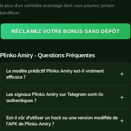
e
le plus d'un véritable avantage dont vous pourrez jamais
n
bénéficier.
t
?
RÉCLAMEZ VOTRE BONUS SANS DÉPÔT
Plinko Amiry
- Questions Fréquentes
Le modèle prédictif Plinko Amiry est-il vraiment
efficace ?
Aucun générateur de pronostics ne peut rivaliser avec Plinko
Les signaux Plinko Amiry sur Telegram sont-ils
Amiry. Le résultat est aléatoire d'un point de vue
authentiques ?
cryptographique et scellé avant même que vous ne le voyiez ; il
est donc mathématiquement impossible de le prédire.
Les groupes Telegram " de signaux " de type Plinko Amiry
Économisez votre argent : oubliez les générateurs de
Est-il sûr d'utiliser un hack ou une version modifiée de
n'ont pas accès à un jeu dont l'équité est vérifiable, car un tel
pronostics et profitez d'un bonus gratuit sans dépôt pour jouer
l'APK de Plinko Amiry ?
accès n'existe pas. Ils perçoivent des commissions en vous
de vraies parties sans aucun risque.