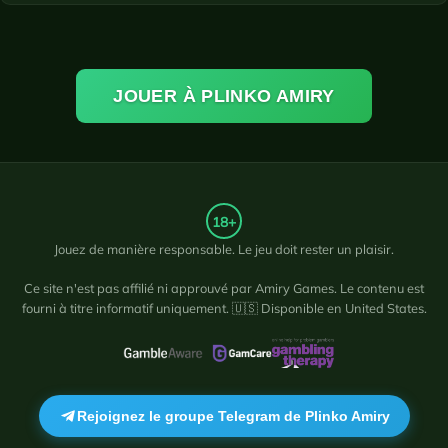
redirigeant vers des casinos qui tirent profit de vos pertes. Ne
Non, ce n'est pas sûr. Les fichiers " hack " et " mod APK " de
payez jamais pour des signaux et ne déposez jamais d'argent
Plinko Amiry sont souvent des logiciels malveillants qui volent
simplement parce qu'un groupe Telegram vous l'a demandé.
vos mots de passe et vos informations de paiement, et ils ne
peuvent pas modifier un résultat dont l'équité est vérifiable.
JOUER À
PLINKO AMIRY
Jouez plutôt dans votre navigateur sur un casino agréé, de
préférence avec un bonus sans dépôt.
18+
Jouez de manière responsable. Le jeu doit rester un plaisir.
Ce site n'est pas affilié ni approuvé par
Amiry Games
. Le contenu est
fourni à titre informatif uniquement. 🇺🇸 Disponible en United States.
Rejoignez le groupe Telegram de Plinko Amiry